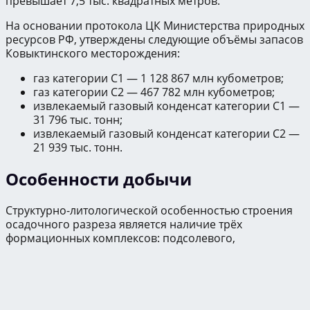
превышает 7,5 тыс. квадратных метров.
На основании протокола ЦК Министерства природных
ресурсов РФ, утверждены следующие объёмы запасов
Ковыктинского месторождения:
газ категории С1 — 1 128 867 млн кубометров;
газ категории С2 — 467 782 млн кубометров;
извлекаемый газовый конденсат категории С1 —
31 796 тыс. тонн;
извлекаемый газовый конденсат категории С2 —
21 939 тыс. тонн.
Особенности добычи
Структурно-литологической особенностью строения
осадочного разреза является наличие трёх
формационных комплексов: подсолевого,