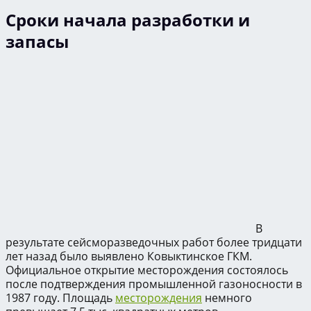
Сроки начала разработки и
запасы
В
результате сейсморазведочных работ более тридцати
лет назад было выявлено Ковыктинское ГКМ.
Официальное открытие месторождения состоялось
после подтверждения промышленной газоносности в
1987 году. Площадь
месторождения
немного