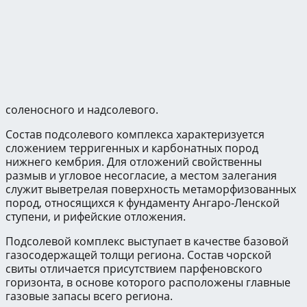
соленосного и надсолевого.
Состав подсолевого комплекса характеризуется
сложением терригенных и карбонатных пород
нижнего кембрия. Для отложений свойственны
размыв и угловое несогласие, а местом залегания
служит выветрелая поверхность метаморфизованных
пород, относящихся к фундаменту Ангаро-Ленской
ступени, и рифейские отложения.
Подсолевой комплекс выступает в качестве базовой
газосодержащей толщи региона. Состав чорской
свиты отличается присутствием парфеновского
горизонта, в основе которого расположены главные
газовые запасы всего региона.