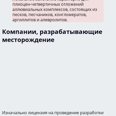
плиоцен-четвертичных отложений
аллювиальных комплексов, состоящих из
песков, песчаников, конгломератов,
аргиллитов и алевролитов.
Компании, разрабатывающие
месторождение
Изначально лицензия на проведение разработки