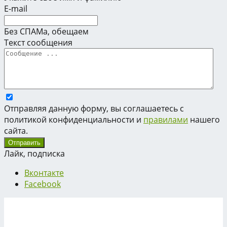
E-mail
Без СПАМа, обещаем
Текст сообщения
Отправляя данную форму, вы соглашаетесь с
политикой конфиденциальности и
правилами
нашего
сайта.
Лайк, подписка
Вконтакте
Facebook