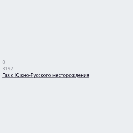
0
3192
Газ с Южно-Русского месторождения