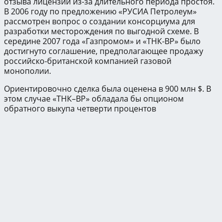
отзыва лицензии из-за длительного периода простоя.
В 2006 году по предложению «РУСИА Петролеум»
рассмотрен вопрос о создании консорциума для
разработки месторождения по выгодной схеме. В
середине 2007 года «Газпромом» и «ТНК-BP» было
достигнуто соглашение, предполагающее продажу
российско-британской компанией газовой
монополии.
Ориентировочно сделка была оценена в 900 млн $. В
этом случае «ТНК–BP» обладала бы опционом
обратного выкупа четверти процентов