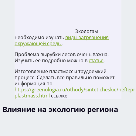
Экологам
необходимо изучать
виды загрязнения
окружающей среды
.
Проблема вырубки лесов очень важна.
Изучить ее подробно можно в
статье
.
Изготовление пластмассы трудоемкий
процесс. Сделать все правильно поможет
информация по
https://greenologia.ru/othody/sinteticheskie/neftep
plastmass.html
ссылке.
Влияние на экологию региона