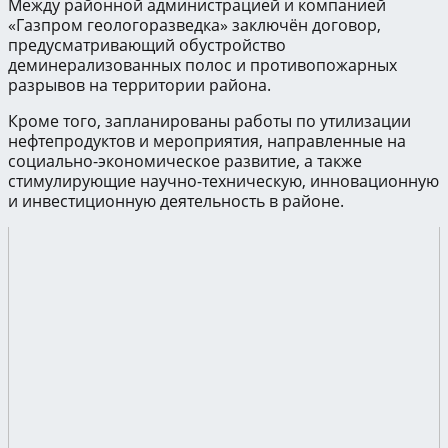
Между районной администрацией и компанией
«Газпром геологоразведка» заключён договор,
предусматривающий обустройство
деминерализованных полос и противопожарных
разрывов на территории района.
Кроме того, запланированы работы по утилизации
нефтепродуктов и мероприятия, направленные на
социально-экономическое развитие, а также
стимулирующие научно-техническую, инновационную
и инвестиционную деятельность в районе.