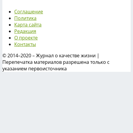
Соглашение
Политика
Карта сайта
Редакция
О проекте
Контакты
© 2014–2020 – Журнал о качестве жизни |
Перепечатка материалов разрешена только с
указанием первоисточника