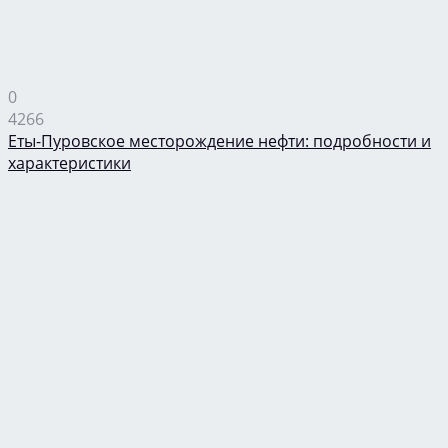
0
4266
Еты-Пуровское месторождение нефти: подробности и
характеристики