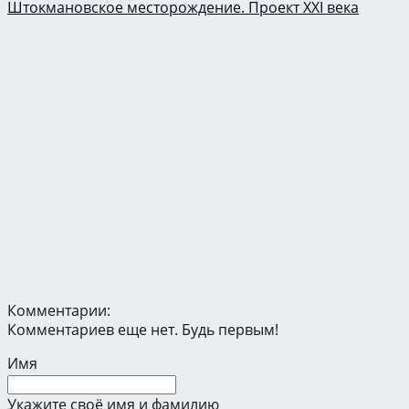
Штокмановское месторождение. Проект XXI века
Комментарии:
Комментариев еще нет. Будь первым!
Имя
Укажите своё имя и фамилию