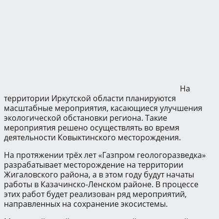
На
территории Иркутской области планируются
масштабные мероприятия, касающиеся улучшения
экологической обстановки региона. Такие
мероприятия решено осуществлять во время
деятельности Ковыктинского месторождения.
На протяжении трёх лет «Газпром геологоразведка»
разрабатывает месторождение на территории
Жигаловского района, а в этом году будут начаты
работы в Казачинско-Ленском районе. В процессе
этих работ будет реализован ряд мероприятий,
направленных на сохранение экосистемы.