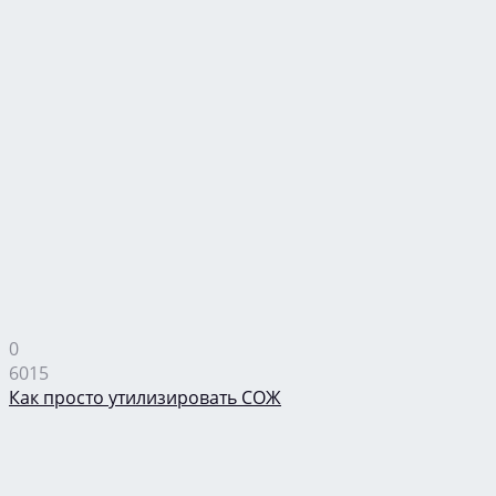
0
6015
Как просто утилизировать СОЖ