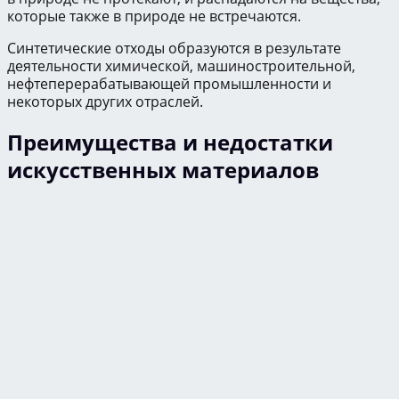
которые также в природе не встречаются.
Синтетические отходы образуются в результате
деятельности химической, машиностроительной,
нефтеперерабатывающей промышленности и
некоторых других отраслей.
Преимущества и недостатки
искусственных материалов