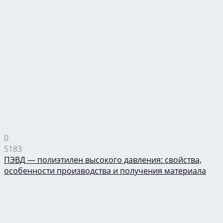
0
5183
ПЭВД — полиэтилен высокого давления: свойства,
особенности производства и получения материала