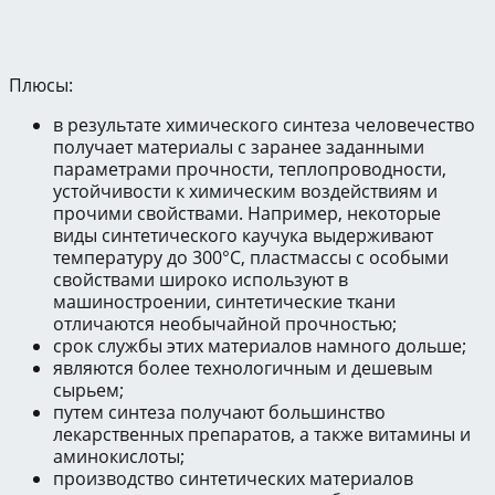
Плюсы:
в результате химического синтеза человечество
получает материалы с заранее заданными
параметрами прочности, теплопроводности,
устойчивости к химическим воздействиям и
прочими свойствами. Например, некоторые
виды синтетического каучука выдерживают
температуру до 300°С, пластмассы с особыми
свойствами широко используют в
машиностроении, синтетические ткани
отличаются необычайной прочностью;
срок службы этих материалов намного дольше;
являются более технологичным и дешевым
сырьем;
путем синтеза получают большинство
лекарственных препаратов, а также витамины и
аминокислоты;
производство синтетических материалов