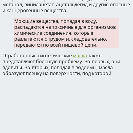
метанол, винилацетат, ацетальдегид и другие опасные
и канцерогенные вещества.
Моющие вещества, попадая в воду,
распадаются на токсичные для организмов
химические соединения, которые
разлагаются с трудом и, следовательно,
передаются по всей пищевой цепи.
Отработанные синтетические
масла
также
представляют большую проблему. Во-первых, они
ядовиты. Во-вторых, попадая в водоемы, масла
образуют пленку на поверхности, под которой