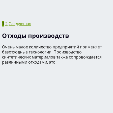
1
2
Следующая
Отходы производств
Очень малое количество предприятий применяет
безотходные технологии. Производство
синтетических материалов также сопровождается
различными отходами, это: