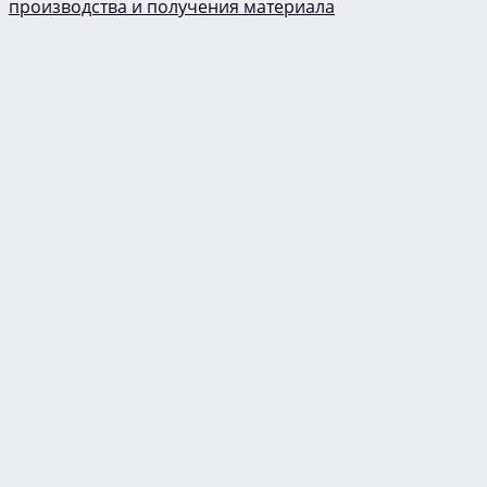
производства и получения материала