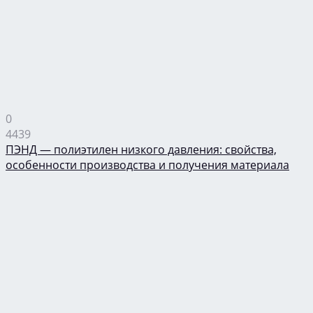
0
4439
ПЭНД — полиэтилен низкого давления: свойства,
особенности производства и получения материала