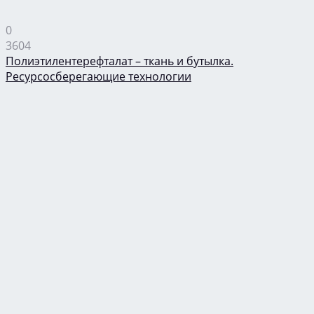
0
3604
Полиэтилентерефталат – ткань и бутылка.
Ресурсосберегающие технологии