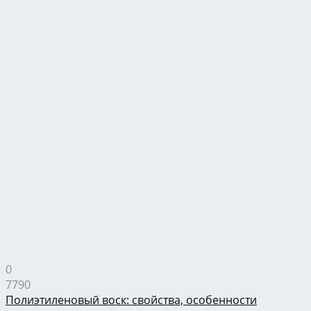
0
7790
Полиэтиленовый воск: свойства, особенности