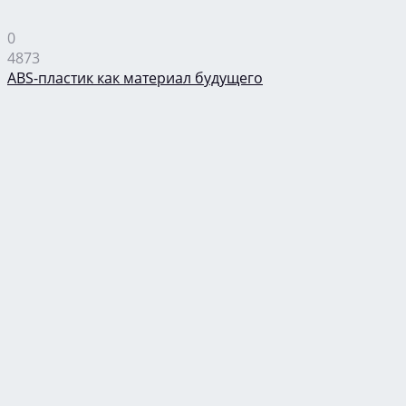
0
4873
ABS-пластик как материал будущего