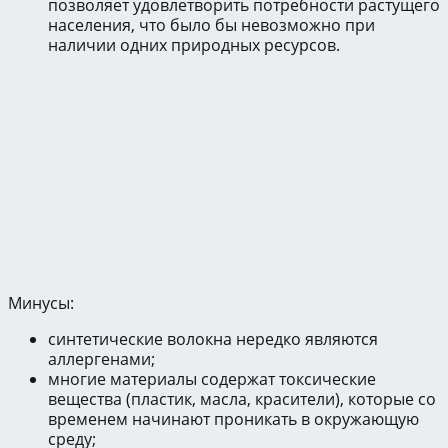
позволяет удовлетворить потребности растущего
населения, что было бы невозможно при
наличии одних природных ресурсов.
Минусы:
синтетические волокна нередко являются
аллергенами;
многие материалы содержат токсические
вещества (пластик, масла, красители), которые со
временем начинают проникать в окружающую
среду;