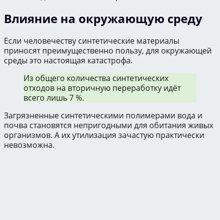
Влияние на окружающую среду
Если человечеству синтетические материалы
приносят преимущественно пользу, для окружающей
среды это настоящая катастрофа.
Из общего количества синтетических
отходов на вторичную переработку идёт
всего лишь 7 %.
Загрязненные синтетическими полимерами вода и
почва становятся непригодными для обитания живых
организмов. А их утилизация зачастую практически
невозможна.