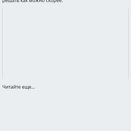
решать как можно скорее.
Читайте еще...