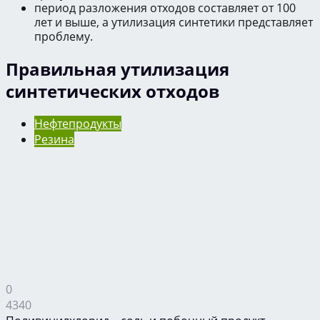
период разложения отходов составляет от 100
лет и выше, а утилизация синтетики представляет
проблему.
Правильная утилизация
синтетических отходов
Нефтепродукты
Резина
0
4340