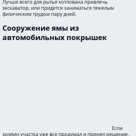
Лучше всего для рытья котлована привлечь
экскаватор, или придется заниматься тяжелым
физическим трудом пару дней.
Сооружение ямы из
автомобильных покрышек
Если
хозяин участка уже все продумал и принял решение,