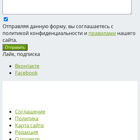
Отправляя данную форму, вы соглашаетесь с
политикой конфиденциальности и
правилами
нашего
сайта.
Лайк, подписка
Вконтакте
Facebook
Соглашение
Политика
Карта сайта
Редакция
О проекте