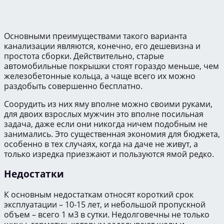
Основными преимуществами такого варианта
канализации являются, конечно, его дешевизна и
простота сборки. Действительно, старые
автомобильные покрышки стоят гораздо меньше, чем
железобетонные кольца, а чаще всего их можно
раздобыть совершенно бесплатно.
Соорудить из них яму вполне можно своими руками,
для двоих взрослых мужчин это вполне посильная
задача, даже если они никогда ничем подобным не
занимались. Это существенная экономия для бюджета,
особенно в тех случаях, когда на даче не живут, а
только изредка приезжают и пользуются ямой редко.
Недостатки
К основным недостаткам относят короткий срок
эксплуатации – 10-15 лет, и небольшой пропускной
объем – всего 1 м3 в сутки. Недолговечны не только