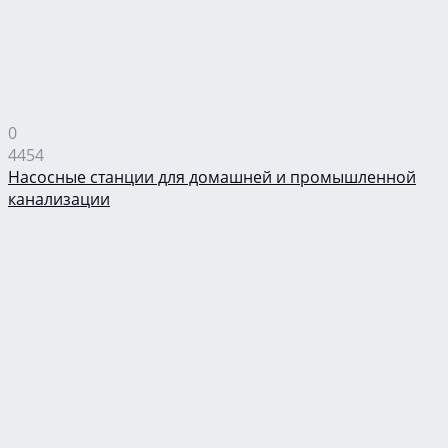
0
4454
Насосные станции для домашней и промышленной
канализации