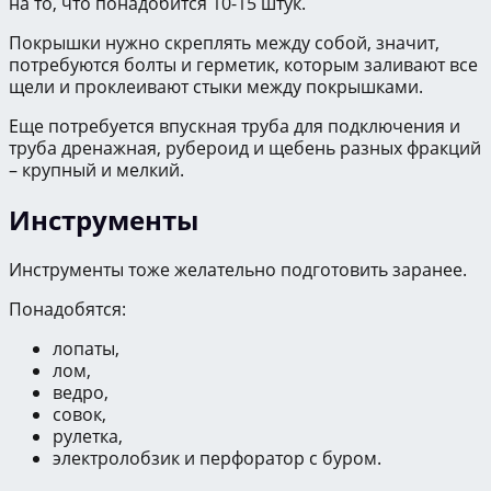
на то, что понадобится 10-15 штук.
Покрышки нужно скреплять между собой, значит,
потребуются болты и герметик, которым заливают все
щели и проклеивают стыки между покрышками.
Еще потребуется впускная труба для подключения и
труба дренажная, рубероид и щебень разных фракций
– крупный и мелкий.
Инструменты
Инструменты тоже желательно подготовить заранее.
Понадобятся:
лопаты,
лом,
ведро,
совок,
рулетка,
электролобзик и перфоратор с буром.