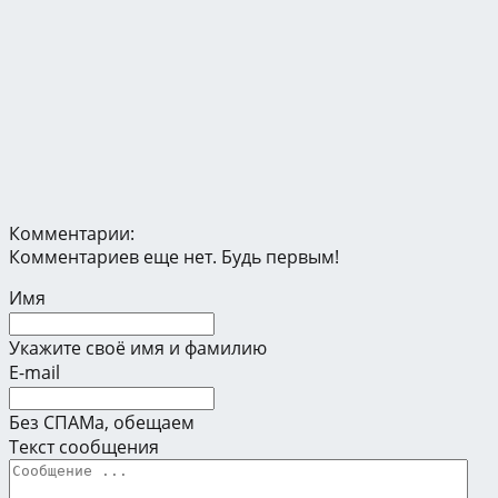
Комментарии:
Комментариев еще нет. Будь первым!
Имя
Укажите своё имя и фамилию
E-mail
Без СПАМа, обещаем
Текст сообщения