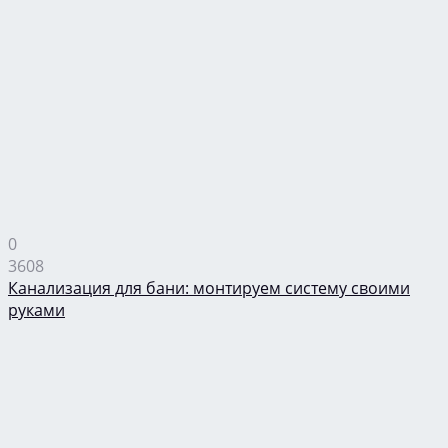
0
3608
Канализация для бани: монтируем систему своими
руками