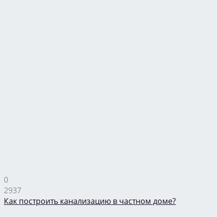
0
2937
Как построить канализацию в частном доме?