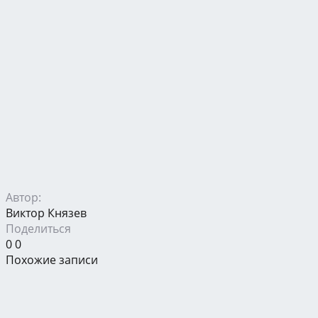
Автор:
Виктор Князев
Поделиться
0
0
Похожие записи