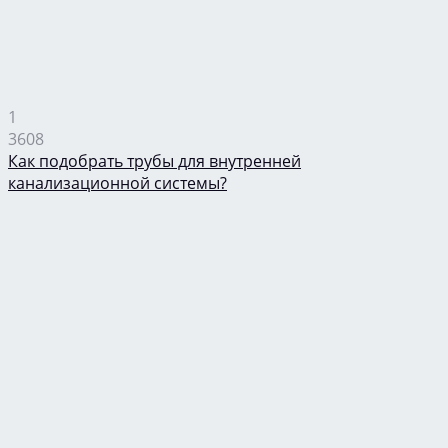
1
3608
Как подобрать трубы для внутренней
канализационной системы?