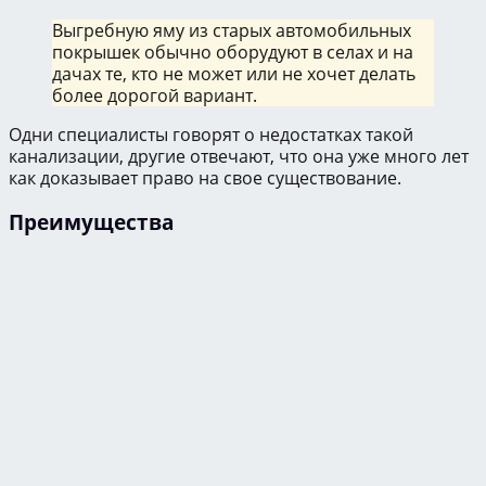
Выгребную яму из старых автомобильных
покрышек обычно оборудуют в селах и на
дачах те, кто не может или не хочет делать
более дорогой вариант.
Одни специалисты говорят о недостатках такой
канализации, другие отвечают, что она уже много лет
как доказывает право на свое существование.
Преимущества