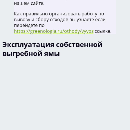
нашем сайте.
Как правильно организовать работу по
вывозу и сбору отходов вы узнаете если
перейдете по
https://greenologia.ru/othody/vyvoz
ссылке.
Эксплуатация собственной
выгребной ямы