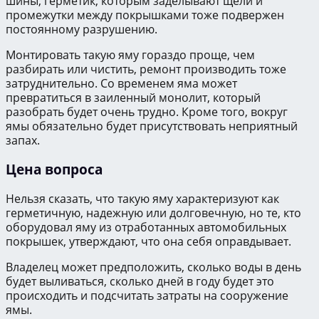
шины, герметик, которым заделывают щели и
промежутки между покрышками тоже подвержен
постоянному разрушению.
Монтировать такую яму гораздо проще, чем
разбирать или чистить, ремонт производить тоже
затруднительно. Со временем яма может
превратиться в заиленный монолит, который
разобрать будет очень трудно. Кроме того, вокруг
ямы обязательно будет присутствовать неприятный
запах.
Цена вопроса
Нельзя сказать, что такую яму характеризуют как
герметичную, надежную или долговечную, но те, кто
оборудовал яму из отработанных автомобильных
покрышек, утверждают, что она себя оправдывает.
Владелец может предположить, сколько воды в день
будет выливаться, сколько дней в году будет это
происходить и подсчитать затраты на сооружение
ямы.