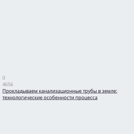
0
4656
Прокладываем канализационные трубы в земле:
технологические особенности процесса