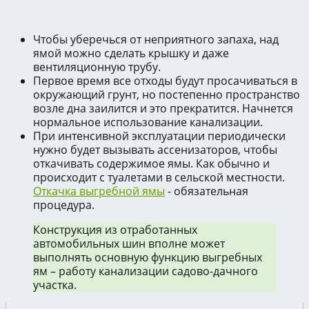
Чтобы уберечься от неприятного запаха, над
ямой можно сделать крышку и даже
вентиляционную трубу.
Первое время все отходы будут просачиваться в
окружающий грунт, но постепенно пространство
возле дна заилится и это прекратится. Начнется
нормальное использование канализации.
При интенсивной эксплуатации периодически
нужно будет вызывать ассенизаторов, чтобы
откачивать содержимое ямы. Как обычно и
происходит с туалетами в сельской местности.
Откачка выгребной ямы
- обязательная
процедура.
Конструкция из отработанных
автомобильных шин вполне может
выполнять основную функцию выгребных
ям – работу канализации садово-дачного
участка.