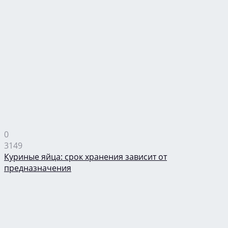
0
3149
Куриные яйца: срок хранения зависит от
предназначения