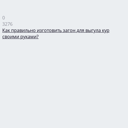
0
3276
Как правильно изготовить загон для выгула кур
своими руками?