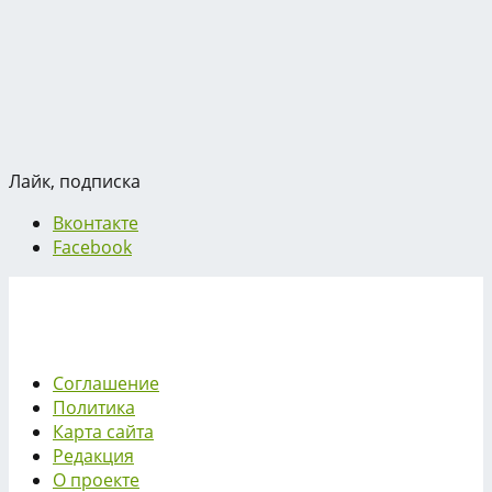
Лайк, подписка
Вконтакте
Facebook
Соглашение
Политика
Карта сайта
Редакция
О проекте