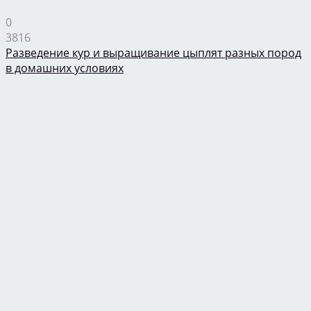
0
3816
Разведение кур и выращивание цыплят разных пород
в домашних условиях