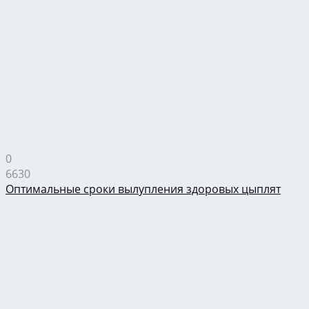
0
6630
Оптимальные сроки вылупления здоровых цыплят