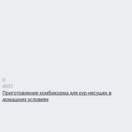
0
4937
Приготовление комбикорма для кур-несушек в
домашних условиях