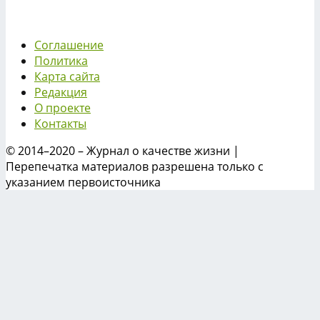
Соглашение
Политика
Карта сайта
Редакция
О проекте
Контакты
© 2014–2020 – Журнал о качестве жизни |
Перепечатка материалов разрешена только с
указанием первоисточника