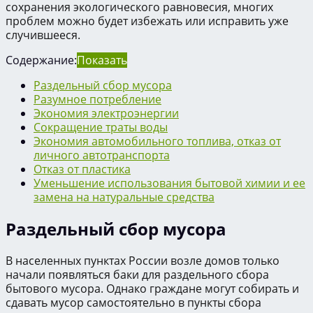
сохранения экологического равновесия, многих
проблем можно будет избежать или исправить уже
случившееся.
Содержание:
Показать
Раздельный сбор мусора
Разумное потребление
Экономия электроэнергии
Сокращение траты воды
Экономия автомобильного топлива, отказ от
личного автотранспорта
Отказ от пластика
Уменьшение использования бытовой химии и ее
замена на натуральные средства
Раздельный сбор мусора
В населенных пунктах России возле домов только
начали появляться баки для раздельного сбора
бытового мусора. Однако граждане могут собирать и
сдавать мусор самостоятельно в пункты сбора