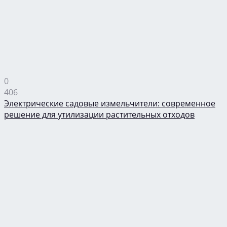
0
406
Электрические садовые измельчители: современное
решение для утилизации растительных отходов