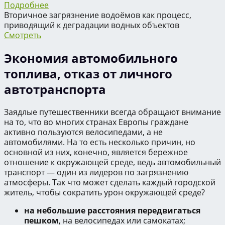
Подробнее
Вторичное загрязнение водоёмов как процесс,
приводящий к деградации водных объектов
Смотреть
Экономия автомобильного
топлива, отказ от личного
автотранспорта
Заядлые путешественники всегда обращают внимание
на то, что во многих странах Европы граждане
активно пользуются велосипедами, а не
автомобилями. На то есть несколько причин, но
основной из них, конечно, является бережное
отношение к окружающей среде, ведь автомобильный
транспорт — один из лидеров по загрязнению
атмосферы. Так что может сделать каждый городской
житель, чтобы сократить урон окружающей среде?
на небольшие расстояния передвигаться
пешком
, на велосипедах или самокатах;