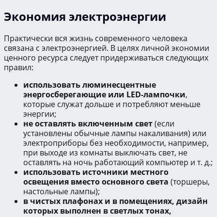
Экономия электроэнергии
Практически вся жизнь современного человека
связана с электроэнергией. В целях личной экономии
ценного ресурса следует придерживаться следующих
правил:
использовать люминесцентные
энергосберегающие или LED-лампочки
,
которые служат дольше и потребляют меньше
энергии;
не оставлять включенным свет
(если
установлены обычные лампы накаливания) или
электроприборы без необходимости, например,
при выходе из комнаты выключать свет, не
оставлять на ночь работающий компьютер и т. д.;
использовать источники местного
освещения вместо основного света
(торшеры,
настольные лампы);
в чистых плафонах и в помещениях, дизайн
которых выполнен в светлых тонах,