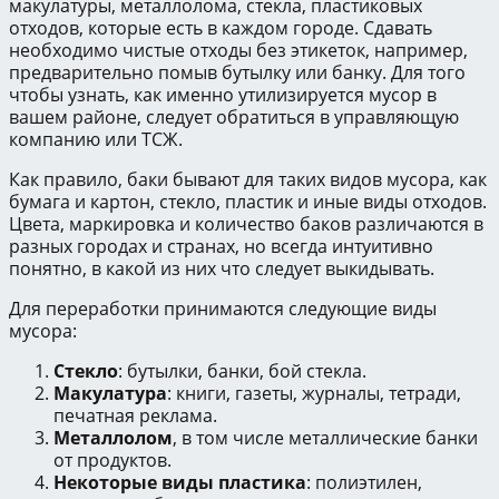
макулатуры, металлолома, стекла, пластиковых
отходов, которые есть в каждом городе. Сдавать
необходимо чистые отходы без этикеток, например,
предварительно помыв бутылку или банку. Для того
чтобы узнать, как именно утилизируется мусор в
вашем районе, следует обратиться в управляющую
компанию или ТСЖ.
Как правило, баки бывают для таких видов мусора, как
бумага и картон, стекло, пластик и иные виды отходов.
Цвета, маркировка и количество баков различаются в
разных городах и странах, но всегда интуитивно
понятно, в какой из них что следует выкидывать.
Для переработки принимаются следующие виды
мусора:
Стекло
: бутылки, банки, бой стекла.
Макулатура
: книги, газеты, журналы, тетради,
печатная реклама.
Металлолом
, в том числе металлические банки
от продуктов.
Некоторые виды пластика
: полиэтилен,