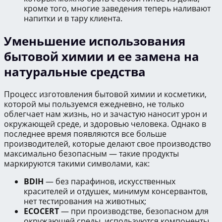
кроме того, многие заведения теперь наливают
напитки и в тару клиента.
Уменьшение использования
бытовой химии и ее замена на
натуральные средства
Процесс изготовления бытовой химии и косметики,
которой мы пользуемся ежедневно, не только
облегчает нам жизнь, но и зачастую наносит урон и
окружающей среде, и здоровью человека. Однако в
последнее время появляются все больше
производителей, которые делают свое производство
максимально безопасным — такие продукты
маркируются такими символами, как:
BDIH
— без парафинов, искусственных
красителей и отдушек, минимум консервантов,
нет тестирования на животных;
ECOCERT
— при производстве, безопасном для
окружающей среды, используются компоненты