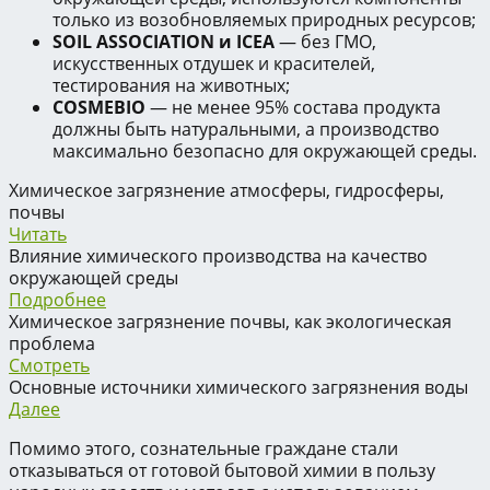
только из возобновляемых природных ресурсов;
SOIL ASSOCIATION и ICEA
— без ГМО,
искусственных отдушек и красителей,
тестирования на животных;
COSMEBIO
— не менее 95% состава продукта
должны быть натуральными, а производство
максимально безопасно для окружающей среды.
Химическое загрязнение атмосферы, гидросферы,
почвы
Читать
Влияние химического производства на качество
окружающей среды
Подробнее
Химическое загрязнение почвы, как экологическая
проблема
Смотреть
Основные источники химического загрязнения воды
Далее
Помимо этого, сознательные граждане стали
отказываться от готовой бытовой химии в пользу