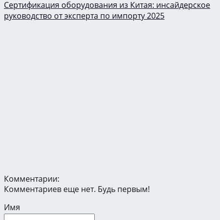
Сертификация оборудования из Китая: инсайдерское
руководство от эксперта по импорту 2025
Комментарии:
Комментариев еще нет. Будь первым!
Имя