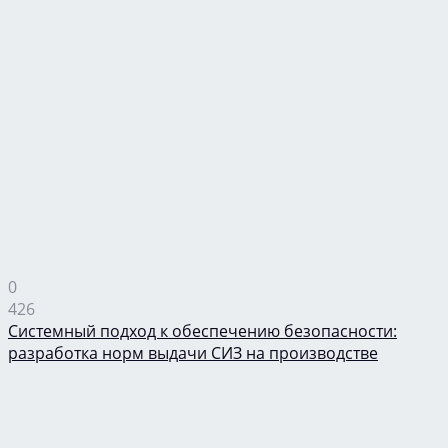
0
426
Системный подход к обеспечению безопасности:
разработка норм выдачи СИЗ на производстве