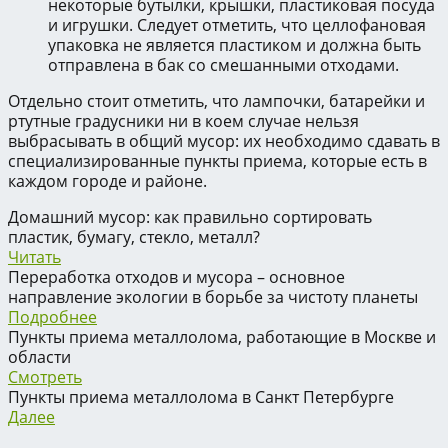
некоторые бутылки, крышки, пластиковая посуда
и игрушки. Следует отметить, что целлофановая
упаковка не является пластиком и должна быть
отправлена в бак со смешанными отходами.
Отдельно стоит отметить, что лампочки, батарейки и
ртутные градусники ни в коем случае нельзя
выбрасывать в общий мусор: их необходимо сдавать в
специализированные пункты приема, которые есть в
каждом городе и районе.
Домашний мусор: как правильно сортировать
пластик, бумагу, стекло, металл?
Читать
Переработка отходов и мусора – основное
направление экологии в борьбе за чистоту планеты
Подробнее
Пункты приема металлолома, работающие в Москве и
области
Смотреть
Пункты приема металлолома в Санкт Петербурге
Далее