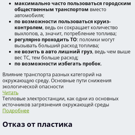
максимально часто пользоваться городским
общественным транспортом
вместо
автомобиля;
по возможности пользоваться круиз-
контролем
, ведь он сокращает количество
выхлопов, а, значит, потребление топлива;
регулярно проходить ТО
: поломки могут
вызывать больший расход топлива;
не возить в авто лишний груз
, ведь чем выше
вес ТС, тем больше расход;
по возможности избегать пробок
.
Влияние транспорта разных категорий на
окружающую среду. Основные пути снижения
экологической опасности
Читать
Тепловые электростанции, как одни из основных
источников загрязнения окружающей среды
Подробнее
Отказ от пластика