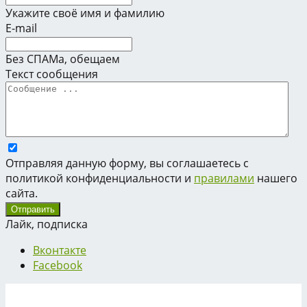
Укажите своё имя и фамилию
E-mail
Без СПАМа, обещаем
Текст сообщения
Отправляя данную форму, вы соглашаетесь с
политикой конфиденциальности и
правилами
нашего
сайта.
Лайк, подписка
Вконтакте
Facebook