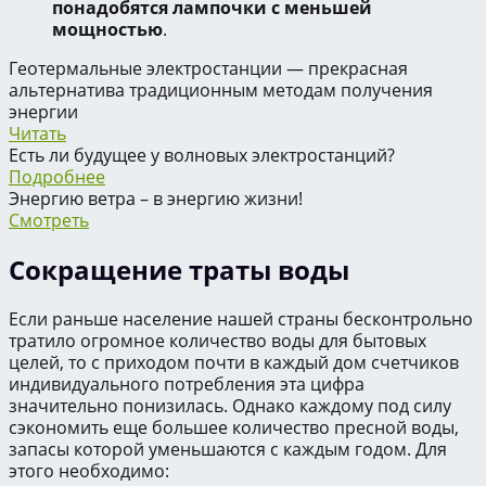
понадобятся лампочки с меньшей
мощностью
.
Геотермальные электростанции — прекрасная
альтернатива традиционным методам получения
энергии
Читать
Есть ли будущее у волновых электростанций?
Подробнее
Энергию ветра – в энергию жизни!
Смотреть
Сокращение траты воды
Если раньше население нашей страны бесконтрольно
тратило огромное количество воды для бытовых
целей, то с приходом почти в каждый дом счетчиков
индивидуального потребления эта цифра
значительно понизилась. Однако каждому под силу
сэкономить еще большее количество пресной воды,
запасы которой уменьшаются с каждым годом. Для
этого необходимо: