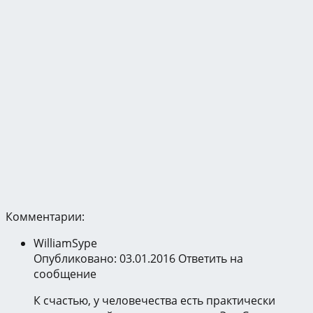
Комментарии:
WilliamSype
Опубликовано: 03.01.2016
Ответить на
сообщение
К счастью, у человечества есть практически