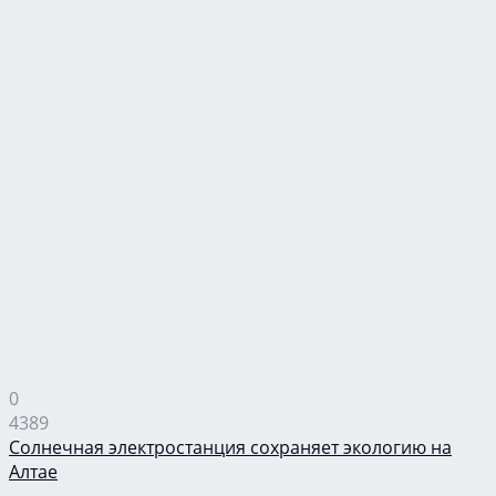
0
4389
Солнечная электростанция сохраняет экологию на
Алтае