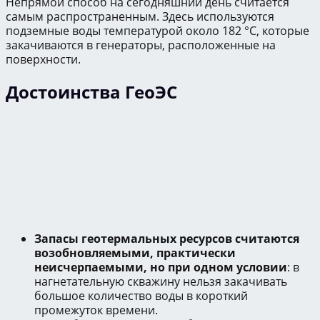
Непрямой способ на сегодняшний день считается
самым распространенным. Здесь используются
подземные воды температурой около 182 °С, которые
закачиваются в генераторы, расположенные на
поверхности.
Достоинства ГеоЭС
Запасы геотермальных ресурсов считаются
возобновляемыми, практически
неисчерпаемыми, но при одном условии
: в
нагнетательную скважину нельзя закачивать
большое количество воды в короткий
промежуток времени.