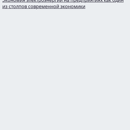
из столпов современной экономики