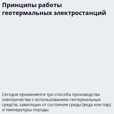
Принципы работы
геотермальных электростанций
Сегодня применяется три способа производства
электричества с использованием геотермальных
средств, зависящих от состояния среды (вода или пар)
и температуры породы.