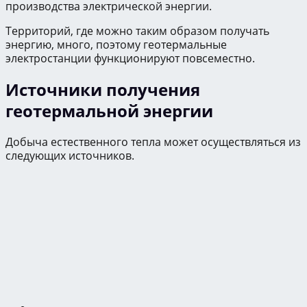
производства электрической энергии.
Территорий, где можно таким образом получать
энергию, много, поэтому геотермальные
электростанции функционируют повсеместно.
Источники получения
геотермальной энергии
Добыча естественного тепла может осуществляться из
следующих источников.