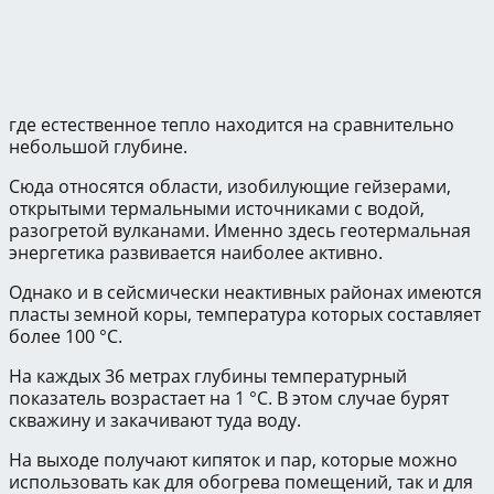
где естественное тепло находится на сравнительно
небольшой глубине.
Сюда относятся области, изобилующие гейзерами,
открытыми термальными источниками с водой,
разогретой вулканами. Именно здесь геотермальная
энергетика развивается наиболее активно.
Однако и в сейсмически неактивных районах имеются
пласты земной коры, температура которых составляет
более 100 °С.
На каждых 36 метрах глубины температурный
показатель возрастает на 1 °С. В этом случае бурят
скважину и закачивают туда воду.
На выходе получают кипяток и пар, которые можно
использовать как для обогрева помещений, так и для