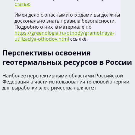
статью
.
Имея дело с опасными отходами вы должны
досконально знать правила безопасности.
Подробно о них в материале по
https://greenologia.ru/othody/gramotnaya-
utilizaciya-othodov.html
ссылке.
Перспективы освоения
геотермальных ресурсов в России
Наиболее перспективными областями Российской
Федерации в части использования тепловой энергии
для выработки электричества являются