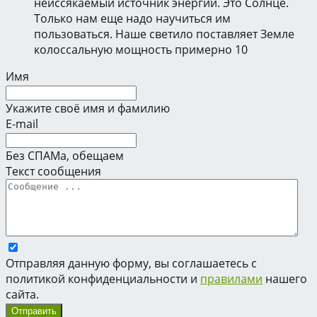
неиссякаемый источник энергии. Это Солнце.
Только нам еще надо научиться им
пользоваться. Наше светило поставляет Земле
колоссальную мощность примерно 10
Имя
Укажите своё имя и фамилию
E-mail
Без СПАМа, обещаем
Текст сообщения
Отправляя данную форму, вы соглашаетесь с
политикой конфиденциальности и
правилами
нашего
сайта.