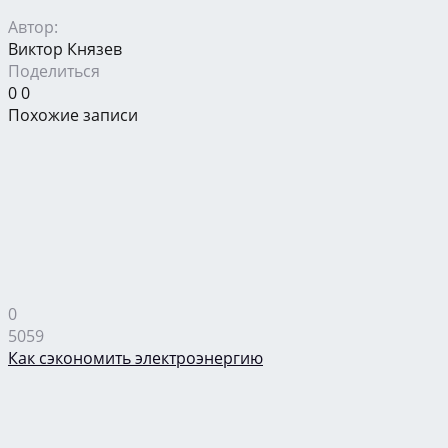
Автор:
Виктор Князев
Поделиться
0
0
Похожие записи
0
5059
Как сэкономить электроэнергию