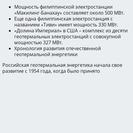
Мощность филиппинской электростанции
«Макилинг-Банахау» составляет около 500 МВт.
Еще одна филиппинская электростанция с
названием «Тиви» имеет мощность 330 МВт.
«Долина Империал» в США – комплекс из десяти
геотермальных электростанций с совокупной
мощностью 327 МВт.
Хронология развития отечественной
геотермальной энергетики
Российская геотермальная энергетика начала свое
развитие с 1954 года, когда было принято