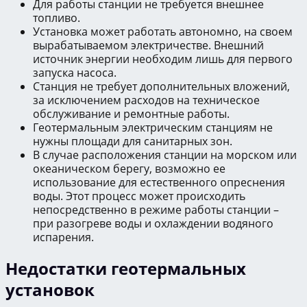
Для работы станции не требуется внешнее
топливо.
Установка может работать автономно, на своем
вырабатываемом электричестве. Внешний
источник энергии необходим лишь для первого
запуска насоса.
Станция не требует дополнительных вложений,
за исключением расходов на техническое
обслуживание и ремонтные работы.
Геотермальным электрическим станциям не
нужны площади для санитарных зон.
В случае расположения станции на морском или
океаническом берегу, возможно ее
использование для естественного опреснения
воды. Этот процесс может происходить
непосредственно в режиме работы станции –
при разогреве воды и охлаждении водяного
испарения.
Недостатки геотермальных
установок