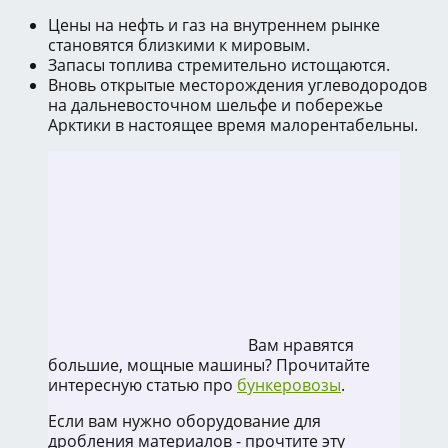
Цены на нефть и газ на внутреннем рынке
становятся близкими к мировым.
Запасы топлива стремительно истощаются.
Вновь открытые месторождения углеводородов
на дальневосточном шельфе и побережье
Арктики в настоящее время малорентабельны.
Вам нравятся
большие, мощные машины? Прочитайте
интересную статью про
бункеровозы
.
Если вам нужно оборудование для
дробления материалов - прочтите эту