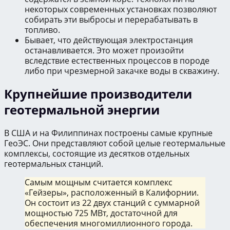
некоторых современных установках позволяют
собирать эти выбросы и перерабатывать в
топливо.
Бывает, что действующая электростанция
останавливается. Это может произойти
вследствие естественных процессов в породе
либо при чрезмерной закачке воды в скважину.
Крупнейшие производители
геотермальной энергии
В США и на Филиппинах построены самые крупные
ГеоЭС. Они представляют собой целые геотермальные
комплексы, состоящие из десятков отдельных
геотермальных станций.
Самым мощным считается комплекс
«Гейзеры», расположенный в Калифорнии.
Он состоит из 22 двух станций с суммарной
мощностью 725 МВт, достаточной для
обеспечения многомиллионного города.