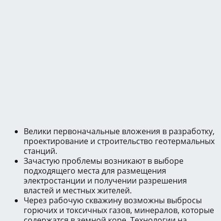
Велики первоначальные вложения в разработку,
проектирование и строительство геотермальных
станций.
Зачастую проблемы возникают в выборе
подходящего места для размещения
электростанции и получении разрешения
властей и местных жителей.
Через рабочую скважину возможны выбросы
горючих и токсичных газов, минералов, которые
содержатся в земной коре. Технологии на