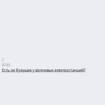
2
8749
Есть ли будущее у волновых электростанций?