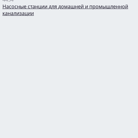
Насосные станции для домашней и промышленной
канализации