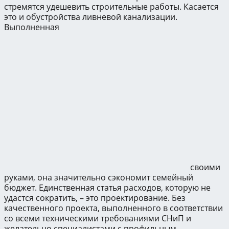
стремятся удешевить строительные работы. Касается
это и обустройства ливневой канализации.
Выполненная
своими
руками, она значительно сэкономит семейный
бюджет. Единственная статья расходов, которую не
удастся сократить, – это проектирование. Без
качественного проекта, выполненного в соответствии
со всеми техническими требованиями СНиП и
желательно специалистами с профильным