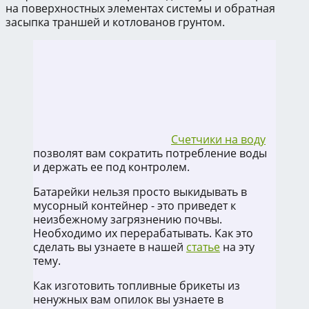
на поверхностных элементах системы и обратная
засыпка траншей и котлованов грунтом.
Счетчики на воду
позволят вам сократить потребление воды
и держать ее под контролем.
Батарейки нельзя просто выкидывать в
мусорный контейнер - это приведет к
неизбежному загрязнению почвы.
Необходимо их перерабатывать. Как это
сделать вы узнаете в нашей
статье
на эту
тему.
Как изготовить топливные брикеты из
ненужных вам опилок вы узнаете в