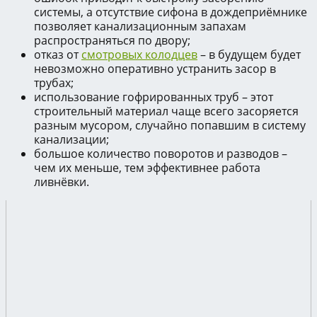
системы, а отсутствие сифона в дождеприёмнике
позволяет канализационным запахам
распространяться по двору;
отказ от
смотровых колодцев
– в будущем будет
невозможно оперативно устранить засор в
трубах;
использование гофрированных труб – этот
строительный материал чаще всего засоряется
разным мусором, случайно попавшим в систему
канализации;
большое количество поворотов и разводов –
чем их меньше, тем эффективнее работа
ливнёвки.