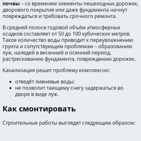
почвы
– со временем элементы пешеходных дорожек,
дворового покрытия или даже фундамента начнут
повреждаться и требовать срочного ремонта.
В средней полосе годовой объём атмосферных
осадков составляет от 50 до 100 кубических метров.
Такое количество воды приводит к переувлажнению
грунта и сопутствующим проблемам – образованию
луж, наледей в весенний и осенний период,
растрескиванию фундамента, повреждению дорожек.
Канализация решит проблему комплексно:
отведёт ливневые воды;
не позволит тающему снегу задержаться во
дворе в виде луж.
Как смонтировать
Строительные работы выглядят следующим образом: