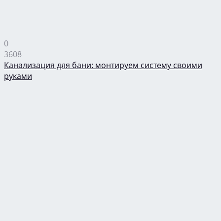
0
3608
Канализация для бани: монтируем систему своими
руками