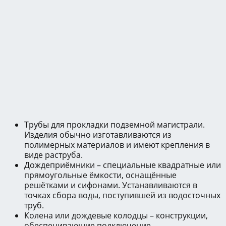
Трубы для прокладки подземной магистрали.
Изделия обычно изготавливаются из
полимерных материалов и имеют крепления в
виде раструба.
Дождеприёмники – специальные квадратные или
прямоугольные ёмкости, оснащённые
решётками и сифонами. Устанавливаются в
точках сбора воды, поступившей из водосточных
труб.
Колена или дождевые колодцы – конструкции,
обеспечивающие подключение