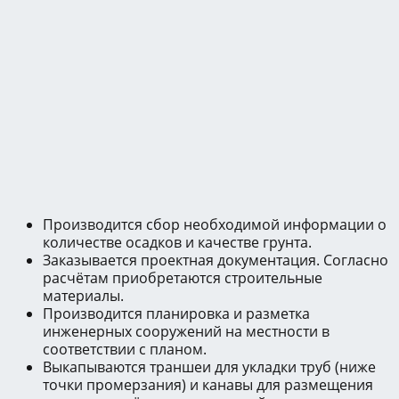
Производится сбор необходимой информации о
количестве осадков и качестве грунта.
Заказывается проектная документация. Согласно
расчётам приобретаются строительные
материалы.
Производится планировка и разметка
инженерных сооружений на местности в
соответствии с планом.
Выкапываются траншеи для укладки труб (ниже
точки промерзания) и канавы для размещения