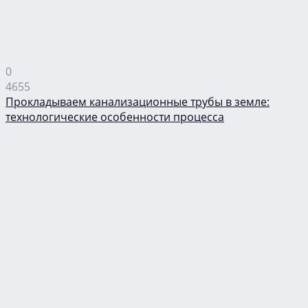
0
4655
Прокладываем канализационные трубы в земле:
технологические особенности процесса