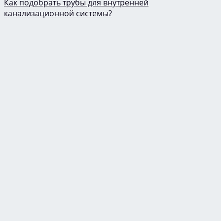
Как подобрать трубы для внутренней
канализационной системы?