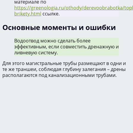
материале по
https://greenologia.ru/othody/derevoobrabotka/topl
brikety.html
ссылке.
Основные моменты и ошибки
Водоотвод можно сделать более
эффективным, если совместить дренажную и
ливневую систему.
Для этого магистральные трубы размещают в одни и
те же траншеи, соблюдая глубину залегания – дрены
располагаются под канализационными трубами.