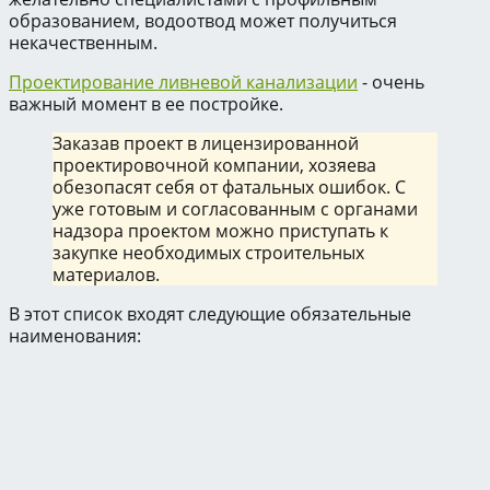
образованием, водоотвод может получиться
некачественным.
Проектирование ливневой канализации
- очень
важный момент в ее постройке.
Заказав проект в лицензированной
проектировочной компании, хозяева
обезопасят себя от фатальных ошибок. С
уже готовым и согласованным с органами
надзора проектом можно приступать к
закупке необходимых строительных
материалов.
В этот список входят следующие обязательные
наименования: