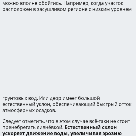
можно вполне обойтись. Например, когда участок
расположен в засушливом регионе с низким уровнем
грунтовых вод. Или двор имеет большой
естественный уклон, обеспечивающий быстрый отток
атмосферных осадков.
Следует отметить, что в этом случае всё-таки не стоит
пренебрегать ливнёвкой.
Естественный склон
ускоряет движение воды, увеличивая эрозию