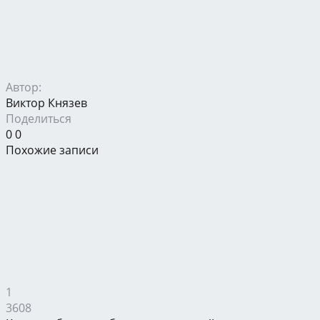
Автор:
Виктор Князев
Поделиться
0
0
Похожие записи
1
3608