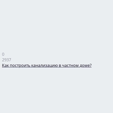
0
2937
Как построить канализацию в частном доме?