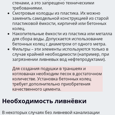
стенами, а это запрещено техническими
требованиями.
Смотровые колодцы из пластика. Их можно
заменить самодельной конструкцией из старой
пластиковой ёмкости, кирпичей или бетонных
колец.
Накопительные ёмкости из пластика или металла
для сбора воды. Допускается использование
бетонных колец с диаметром от одного метра.
Фильтры – эти элементы используются только в
случае крайней необходимости (например, при
загрязнении ливневых вод нефтепродуктами).
Для создания подушки в траншеях и
котлованах необходим песок в достаточном
количестве. Установка бетонных колец
требует дополнительно приобретения
качественного цемента.
Необходимость ливнёвки
В некоторых случаях без ливневой канализации