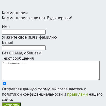
Комментарии:
Комментариев еще нет. Будь первым!
Имя
Укажите своё имя и фамилию
E-mail
Без СПАМа, обещаем
Текст сообщения
Отправляя данную форму, вы соглашаетесь с
политикой конфиденциальности и
правилами
нашего
сайта.