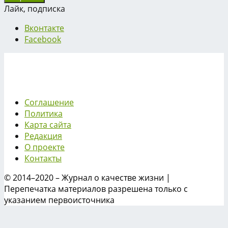
Лайк, подписка
Вконтакте
Facebook
Соглашение
Политика
Карта сайта
Редакция
О проекте
Контакты
© 2014–2020 – Журнал о качестве жизни |
Перепечатка материалов разрешена только с
указанием первоисточника