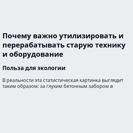
Почему важно утилизировать и
перерабатывать старую технику
и оборудование
Польза для экологии
В реальности эта статистическая картинка выглядит
таким образом: за глухим бетонным забором в