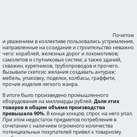
Почетом
и уважением в коллективе пользовались устремления,
направленные на созидание и строительство неважно
чего: кораблей, железных дорог и локомотивов;
самолетов и спутниковых систем; а также зданий,
скважин, курятников, трубопроводов и прочего.
Вызывали скепсис желания создавать антураж:
мебель, упаковку, поделки, колбасы, граффити,
прочие изделия легкого жанра.
В итоге было произведено промышленного
оборудования на миллиарды рублей.
Доля этих
товаров в общем объеме производства
превышала 90%.
В конце концов, спрос на него упал.
При этом недостаток предметов потребления в
сочетании с наличием огромного количества
потенциальных покупателей привел к товарному