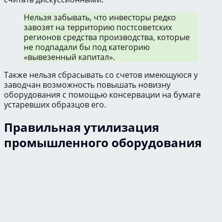
Нельзя забывать, что инвесторы редко
завозят на территорию постсоветских
регионов средства производства, которые
не подпадали бы под категорию
«вывезенный капитал».
Также нельзя сбрасывать со счетов имеющуюся у
заводчан возможность повышать новизну
оборудования с помощью консервации на бумаге
устаревших образцов его.
Правильная утилизация
промышленного оборудования