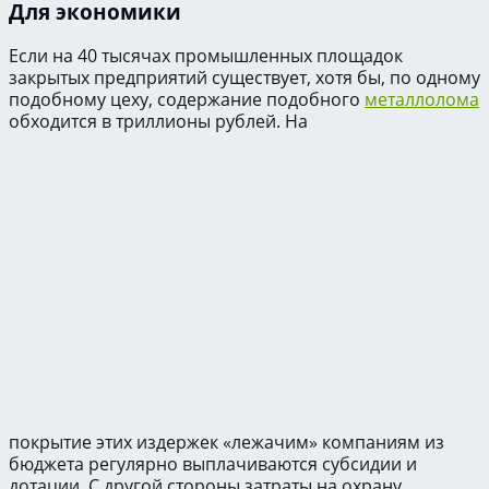
Для экономики
Если на 40 тысячах промышленных площадок
закрытых предприятий существует, хотя бы, по одному
подобному цеху, содержание подобного
металлолома
обходится в триллионы рублей. На
покрытие этих издержек «лежачим» компаниям из
бюджета регулярно выплачиваются субсидии и
дотации. С другой стороны затраты на охрану