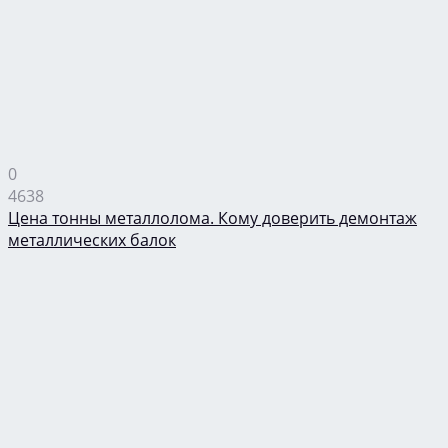
0
4638
Цена тонны металлолома. Кому доверить демонтаж
металлических балок