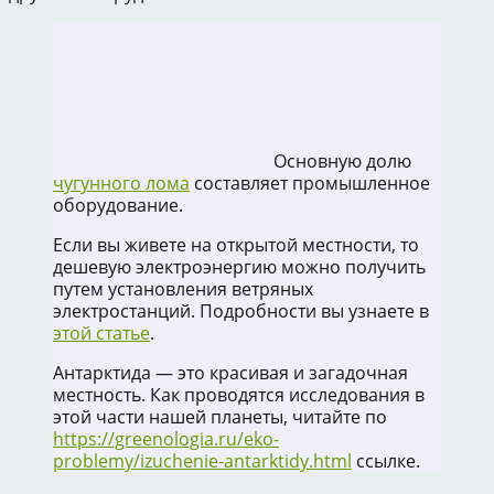
Основную долю
чугунного лома
составляет промышленное
оборудование.
Если вы живете на открытой местности, то
дешевую электроэнергию можно получить
путем установления ветряных
электростанций. Подробности вы узнаете в
этой статье
.
Антарктида — это красивая и загадочная
местность. Как проводятся исследования в
этой части нашей планеты, читайте по
https://greenologia.ru/eko-
problemy/izuchenie-antarktidy.html
ссылке.