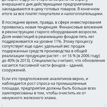
вчерашнего дня действующими предприятиями
закладываются в цену готовых товаров. В конечном
итоге за все платят покупатели и налогоплательщики.
В последнее время, правда, в сфере инвестирования
проявилась новая тенденция. Финансовые вложения
в реконструкцию старого оборудования возросли.
Доля инвестиций в реанимацию фондов пять лет
поддерживается на уровне 11%. Этому процессу
сопутствует еще один: удельный вес продаж
подержанных средств производства в общей
реализации продукции растет – от 16 % (в 2006 году)
до 40% (в 2013). Специалисты считают, что обновление
касается пассивной части фондов – зданий,
сооружений.
Если это предположение аналитиков верно, и
наблюдается рост спроса на промышленные
площади, предприятия должны быть больше всех
заинтересованы в том, чтобы очистить их от
ненужного железного хлама.