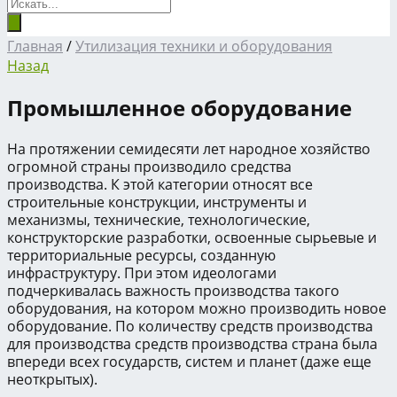
Главная
/
Утилизация техники и оборудования
Назад
Промышленное оборудование
На протяжении семидесяти лет народное хозяйство
огромной страны производило средства
производства. К этой категории относят все
строительные конструкции, инструменты и
механизмы, технические, технологические,
конструкторские разработки, освоенные сырьевые и
территориальные ресурсы, созданную
инфраструктуру. При этом идеологами
подчеркивалась важность производства такого
оборудования, на котором можно производить новое
оборудование. По количеству средств производства
для производства средств производства страна была
впереди всех государств, систем и планет (даже еще
неоткрытых).