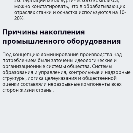
эксплуатации металлургического комплекса,
можно констатировать, что в обрабатывающих
отраслях станки и оснастка используются на 10-
20%.
Причины накопления
промышленного оборудования
Под концепцию доминирования производства над
потреблением были заточены идеологические и
организационные системы общества. Системы
образования и управления, контрольные и надзорные
структуры, логика целеуказания и общественной
оценки составляли неразрывные компоненты всех
сторон жизни страны.