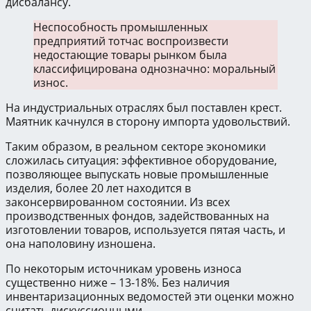
дисбалансу.
Неспособность промышленных
предприятий тотчас воспроизвести
недостающие товары рынком была
классифицирована однозначно: моральный
износ.
На индустриальных отраслях был поставлен крест.
Маятник качнулся в сторону импорта удовольствий.
Таким образом, в реальном секторе экономики
сложилась ситуация: эффективное оборудование,
позволяющее выпускать новые промышленные
изделия, более 20 лет находится в
законсервированном состоянии. Из всех
производственных фондов, задействованных на
изготовлении товаров, используется пятая часть, и
она наполовину изношена.
По некоторым источникам уровень износа
существенно ниже – 13-18%. Без наличия
инвентаризационных ведомостей эти оценки можно
считать дискуссионными.