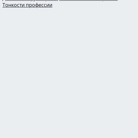
Тонкости профессии