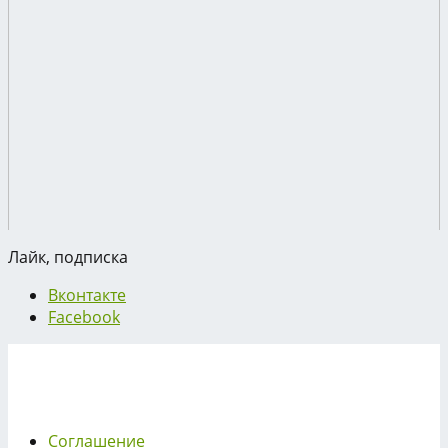
Лайк, подписка
Вконтакте
Facebook
Соглашение