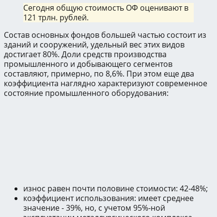
Сегодня общую стоимость ОФ оценивают в
121 трлн. рублей.
Состав основных фондов большей частью состоит из
зданий и сооружений, удельный вес этих видов
достигает 80%. Доли средств производства
промышленного и добывающего сегментов
составляют, примерно, по 8,6%. При этом еще два
коэффициента наглядно характеризуют современное
состояние промышленного оборудования:
износ равен почти половине стоимости: 42-48%;
коэффициент использования: имеет среднее
значение - 39%, но, с учетом 95%-ной