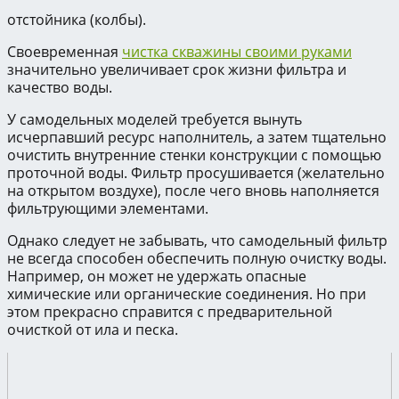
отстойника (колбы).
Своевременная
чистка скважины своими руками
значительно увеличивает срок жизни фильтра и
качество воды.
У самодельных моделей требуется вынуть
исчерпавший ресурс наполнитель, а затем тщательно
очистить внутренние стенки конструкции с помощью
проточной воды. Фильтр просушивается (желательно
на открытом воздухе), после чего вновь наполняется
фильтрующими элементами.
Однако следует не забывать, что самодельный фильтр
не всегда способен обеспечить полную очистку воды.
Например, он может не удержать опасные
химические или органические соединения. Но при
этом прекрасно справится с предварительной
очисткой от ила и песка.