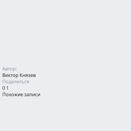
Автор:
Виктор Князев
Поделиться
0
1
Похожие записи