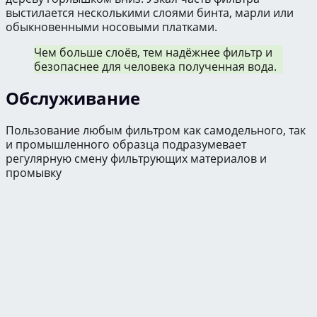
выстилается несколькими слоями бинта, марли или
обыкновенными носовыми платками.
Чем больше слоёв, тем надёжнее фильтр и
безопаснее для человека полученная вода.
Обслуживание
Пользование любым фильтром как самодельного, так
и промышленного образца подразумевает
регулярную смену фильтрующих материалов и
промывку