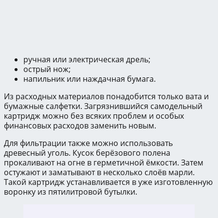
ручная или электрическая дрель;
острый нож;
напильник или наждачная бумага.
Из расходных материалов понадобится только вата и
бумажные салфетки. Загрязнившийся самодельный
картридж можно без всяких проблем и особых
финансовых расходов заменить новым.
Для фильтрации также можно использовать
древесный уголь. Кусок берёзового полена
прокаливают на огне в герметичной ёмкости. Затем
остужают и заматывают в несколько слоёв марли.
Такой картридж устанавливается в уже изготовленную
воронку из пятилитровой бутылки.