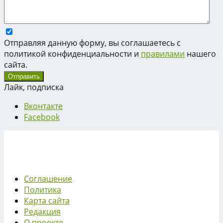
Отправляя данную форму, вы соглашаетесь с
политикой конфиденциальности и
правилами
нашего
сайта.
Лайк, подписка
Вконтакте
Facebook
Соглашение
Политика
Карта сайта
Редакция
О проекте