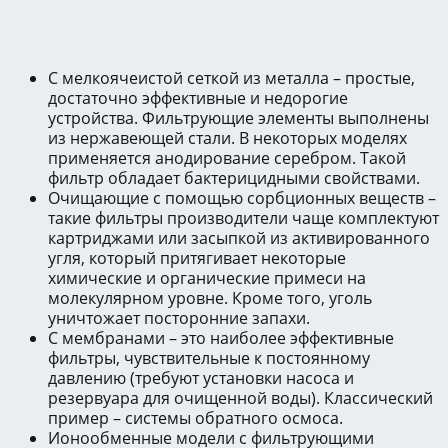
С мелкоячеистой сеткой из металла – простые,
достаточно эффективные и недорогие
устройства. Фильтрующие элементы выполнены
из нержавеющей стали. В некоторых моделях
применяется анодирование серебром. Такой
фильтр обладает бактерицидными свойствами.
Очищающие с помощью сорбционных веществ –
такие фильтры производители чаще комплектуют
картриджами или засыпкой из активированного
угля, который притягивает некоторые
химические и органические примеси на
молекулярном уровне. Кроме того, уголь
уничтожает посторонние запахи.
С мембранами – это наиболее эффективные
фильтры, чувствительные к постоянному
давлению (требуют установки насоса и
резервуара для очищенной воды). Классический
пример – системы обратного осмоса.
Ионообменные модели с фильтрующими