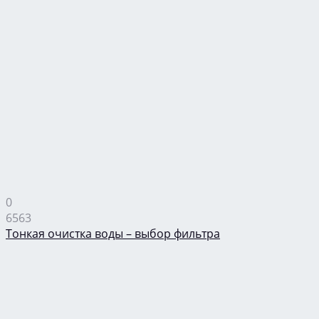
0
6563
Тонкая очистка воды – выбор фильтра