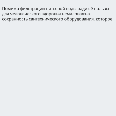
Помимо фильтрации питьевой воды ради её пользы
для человеческого здоровья немаловажна
сохранность сантехнического оборудования, которое