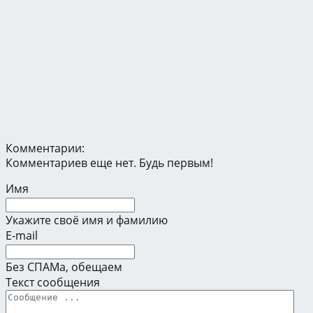
Комментарии:
Комментариев еще нет. Будь первым!
Имя
Укажите своё имя и фамилию
E-mail
Без СПАМа, обещаем
Текст сообщения