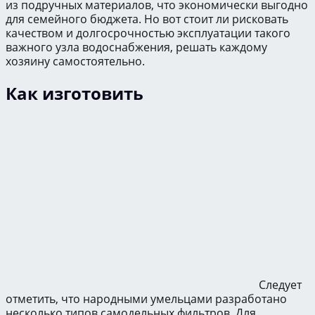
из подручных материалов, что экономически выгодно
для семейного бюджета. Но вот стоит ли рисковать
качеством и долгосрочностью эксплуатации такого
важного узла водоснабжения, решать каждому
хозяину самостоятельно.
Как изготовить
Следует
отметить, что народными умельцами разработано
несколько типов самодельных фильтров. Для