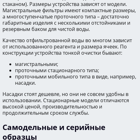
стаканом). Размеры устройства зависят от модели.
Магистральные фильтры имеют компактные размеры,
а многоступенчатые проточного типа – достаточно
габаритные изделия с несколькими отстойниками и
резервным баком для чистой воды.
Качество отфильтрованной воды во многом зависит
от использованного реагента и размера ячеек. По
конструкции устройства тонкой очистки бывают:
магистральными;
проточными стационарного типа;
проточными мобильного типа в виде, например,
насадки.
Насадки стоят дешевле, но они не совсем удобны в
использовании. Стационарные модели отличаются
высокой ценой, производительностью и
продолжительным сроком службы.
Самодельные и серийные
образцы