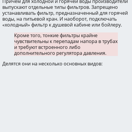
Причём для холодной и горячей воды производители
выпускают отдельные типы фильтров. Запрещено
устанавливать фильтр, предназначенный для горячей
воды, на питьевой кран. И наоборот, подключать
«холодный» фильтр к душевой кабине или бойлеру.
Кроме того, тонкие фильтры крайне
чувствительны к перепадам напора в трубах
и требуют встроенного либо
дополнительного регулятора давления.
Делятся они на несколько основных видов: