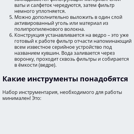
ваты и салфеток чередуются, затем фильтр
немного уплотняется.
Можно дополнительно выложить в один слой
активированный уголь или материал из
полипропиленового волокна.
Конструкция устанавливается на ведро – это уже
готовый к работе фильтр отчасти напоминающий
всем известное серийное устройство под
названием кувшин. Вода заливается через
воронку, проходит сквозь фильтры и собирается
в ёмкости (ведре).
Какие инструменты понадобятся
Набор инструментария, необходимого для работы
минимален! Это: