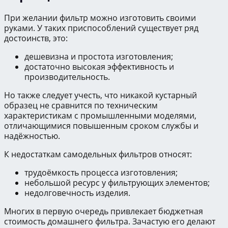
При желании фильтр можно изготовить своими
руками. У таких приспособлений существует ряд
достоинств, это:
дешевизна и простота изготовления;
достаточно высокая эффективность и
производительность.
Но также следует учесть, что никакой кустарный
образец не сравнится по техническим
характеристикам с промышленными моделями,
отличающимися повышенным сроком службы и
надёжностью.
К недостаткам самодельных фильтров относят:
трудоёмкость процесса изготовления;
небольшой ресурс у фильтрующих элементов;
недолговечность изделия.
Многих в первую очередь привлекает бюджетная
стоимость домашнего фильтра. Зачастую его делают