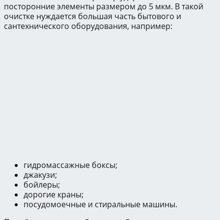
посторонние элементы размером до 5 мкм. В такой
очистке нуждается большая часть бытового и
сантехнического оборудования, например:
гидромассажные боксы;
джакузи;
бойлеры;
дорогие краны;
посудомоечные и стиральные машины.