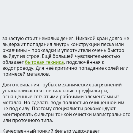
зачастую стоит немалых денег. Никакой кран долго не
выдержит попадания внутрь конструкции песка или
ржавчины – прокладки и уплотнители очень быстро
выйдут из строя. Ещё большей чувствительностью
обладает
бытовая техника
, подключённая к
водопроводу. Для неё критично попадание солей или
примесей металлов.
Для отсеивания грубых механических загрязнений
устанавливаются специальные предфильтры,
оснащённые сетчатыми рабочими элементами из
металла. Но сделать воду полностью очищенной им
не под силу. Поэтому специалисты рекомендуют
монтировать фильтры тонкой очистки магистрального
или проточного типа.
Качественный тонкий фильтр удерживает