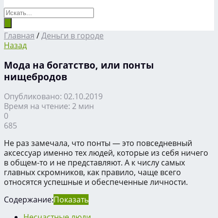
Главная
/
Деньги в городе
Назад
Мода на богатство, или понты
нищебродов
Опубликовано: 02.10.2019
Время на чтение: 2 мин
0
685
Не раз замечала, что понты — это повседневный
аксессуар именно тех людей, которые из себя ничего
в общем-то и не представляют. А к числу самых
главных скромников, как правило, чаще всего
относятся успешные и обеспеченные личности.
Содержание:
Показать
Несчастные люди