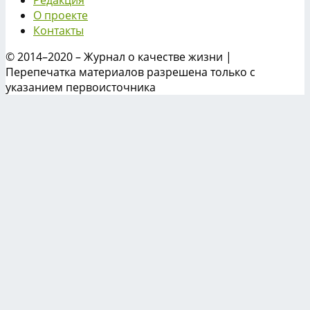
О проекте
Контакты
© 2014–2020 – Журнал о качестве жизни |
Перепечатка материалов разрешена только с
указанием первоисточника