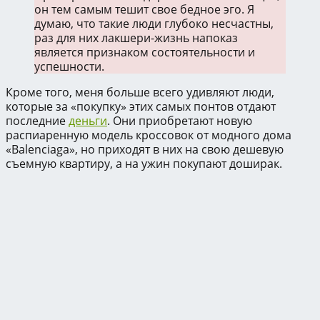
он тем самым тешит свое бедное эго. Я
думаю, что такие люди глубоко несчастны,
раз для них лакшери-жизнь напоказ
является признаком состоятельности и
успешности.
Кроме того, меня больше всего удивляют люди,
которые за «покупку» этих самых понтов отдают
последние
деньги
. Они приобретают новую
распиаренную модель кроссовок от модного дома
«Balenciaga», но приходят в них на свою дешевую
съемную квартиру, а на ужин покупают доширак.