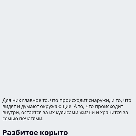
Для них главное то, что происходит снаружи, и то, что
видят и думают окружающие. А то, что происходит
внутри, остается за их кулисами жизни и хранится за
семью печатями.
Разбитое корыто