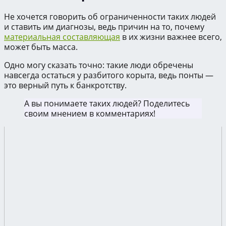
Не хочется говорить об ограниченности таких людей
и ставить им диагнозы, ведь причин на то, почему
материальная составляющая
в их жизни важнее всего,
может быть масса.
Одно могу сказать точно: такие люди обречены
навсегда остаться у разбитого корыта, ведь понты —
это верный путь к банкротству.
А вы понимаете таких людей? Поделитесь
своим мнением в комментариях!