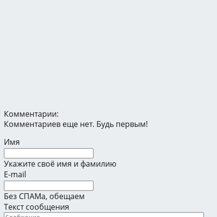
Комментарии:
Комментариев еще нет. Будь первым!
Имя
Укажите своё имя и фамилию
E-mail
Без СПАМа, обещаем
Текст сообщения