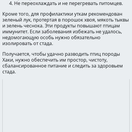
Не переохлаждать и не перегревать питомцев.
Кроме того, для профилактики уткам рекомендован
зеленый лук, протертая в порошок хвоя, мякоть тыквы
и зелень чеснока. Эти продукты повышают птицам
иммунитет. Если заболевания избежать не удалось,
недомогающую особь нужно обязательно
изолировать от стада.
Получается, чтобы удачно разводить птиц породы
Хаки, нужно обеспечить им простор, чистоту,
сбалансированное питание и следить за здоровьем
стада.