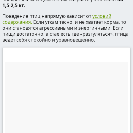
1,5-2,5 кг.
Поведение птиц напрямую зависит от
условий
содержания.
Если уткам тесно, и не хватает корма, то
они становятся агрессивными и энергичными. Если
пищи достаточно, а стае есть где «разгуляться», птица
ведет себя спокойно и уравновешенно.