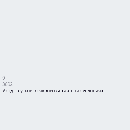
0
3892
Уход за уткой-кряквой в домашних условиях