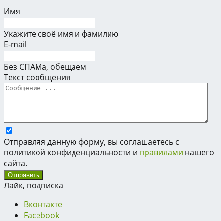
Имя
Укажите своё имя и фамилию
E-mail
Без СПАМа, обещаем
Текст сообщения
Отправляя данную форму, вы соглашаетесь с
политикой конфиденциальности и
правилами
нашего
сайта.
Лайк, подписка
Вконтакте
Facebook