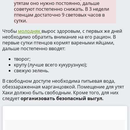
утятам оно нужно постоянно, дальше
советуют постепенно снижать. В 3 недели
птенцам достаточно 9 световых часов в
сутки.
Чтобы
молодняк
вырос здоровым, с первых же дней
необходимо обратить внимание на его рацион. В
первые сутки птенцов кормят вареными яйцами,
дальше постепенно вводят:
творог;
крупу (лучше всего кукурузную);
свежую зелень.
В свободном доступе необходима питьевая вода,
обеззараженная марганцовкой. Помещение для утят
Хаки должно быть свободным. Кроме того, для них
следует
организовать безопасный выгул.