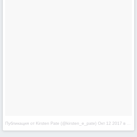
Публикация от Kirsten Pate (@kirsten_e_pate)
Окт 12 2017 в 10:20 PDT