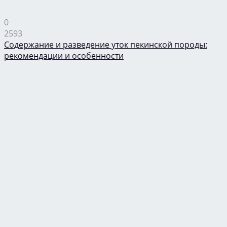
0
2593
Содержание и разведение уток пекинской породы:
рекомендации и особенности