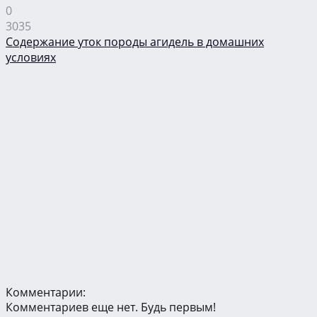
0
3035
Содержание уток породы агидель в домашних
условиях
Комментарии:
Комментариев еще нет. Будь первым!