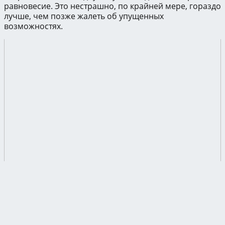
равновесие. Это нестрашно, по крайней мере, гораздо
лучше, чем позже жалеть об упущенных
возможностях.