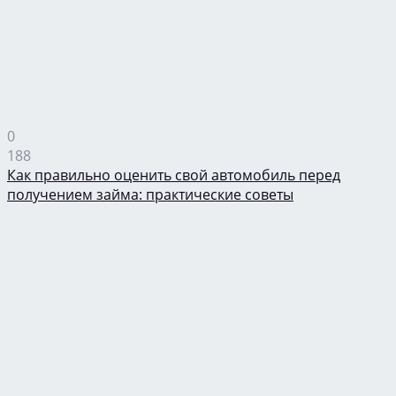
0
188
Как правильно оценить свой автомобиль перед
получением займа: практические советы