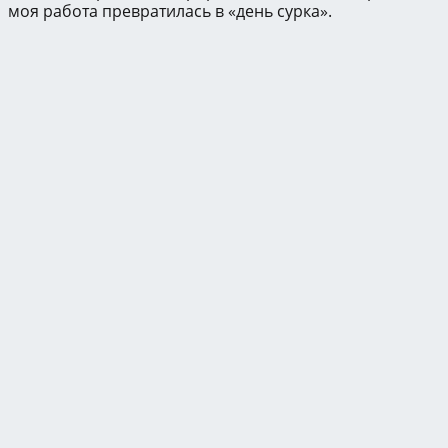
моя работа превратилась в «день сурка».