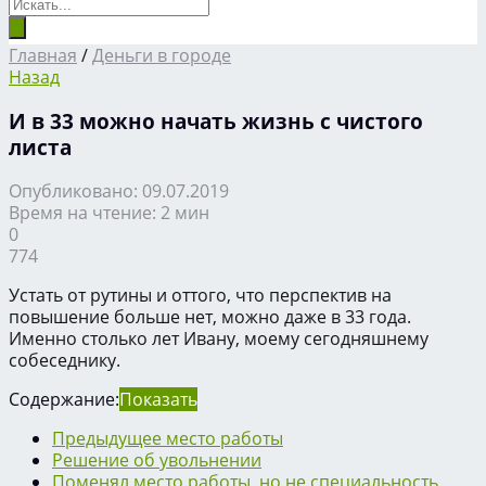
Главная
/
Деньги в городе
Назад
И в 33 можно начать жизнь с чистого
листа
Опубликовано: 09.07.2019
Время на чтение: 2 мин
0
774
Устать от рутины и оттого, что перспектив на
повышение больше нет, можно даже в 33 года.
Именно столько лет Ивану, моему сегодняшнему
собеседнику.
Содержание:
Показать
Предыдущее место работы
Решение об увольнении
Поменял место работы, но не специальность