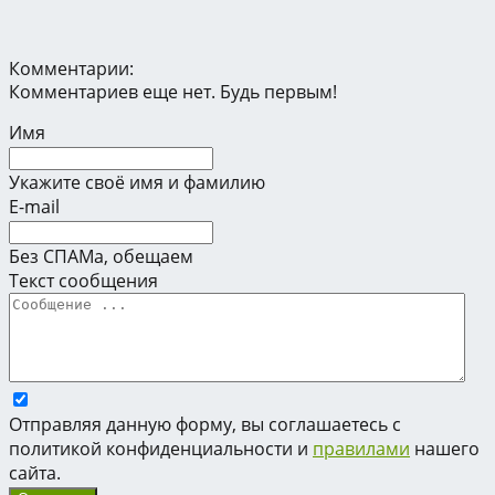
Комментарии:
Комментариев еще нет. Будь первым!
Имя
Укажите своё имя и фамилию
E-mail
Без СПАМа, обещаем
Текст сообщения
Отправляя данную форму, вы соглашаетесь с
политикой конфиденциальности и
правилами
нашего
сайта.