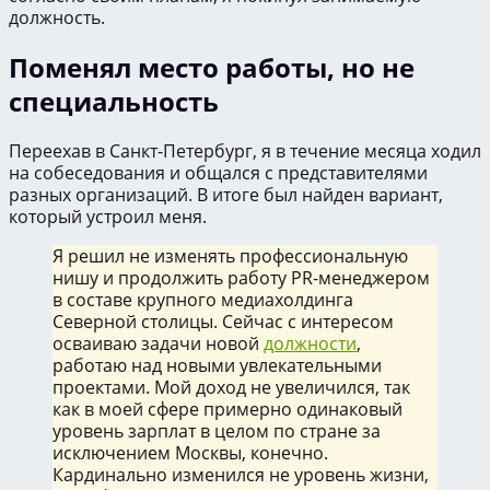
должность.
Поменял место работы, но не
специальность
Переехав в Санкт-Петербург, я в течение месяца ходил
на собеседования и общался с представителями
разных организаций. В итоге был найден вариант,
который устроил меня.
Я решил не изменять профессиональную
нишу и продолжить работу PR-менеджером
в составе крупного медиахолдинга
Северной столицы. Сейчас с интересом
осваиваю задачи новой
должности
,
работаю над новыми увлекательными
проектами. Мой доход не увеличился, так
как в моей сфере примерно одинаковый
уровень зарплат в целом по стране за
исключением Москвы, конечно.
Кардинально изменился не уровень жизни,