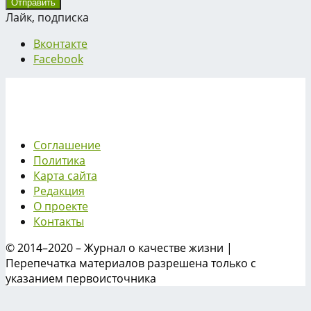
Лайк, подписка
Вконтакте
Facebook
Соглашение
Политика
Карта сайта
Редакция
О проекте
Контакты
© 2014–2020 – Журнал о качестве жизни |
Перепечатка материалов разрешена только с
указанием первоисточника