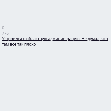
0
776
Устроился в областную администрацию. Не думал, что
там все так плохо