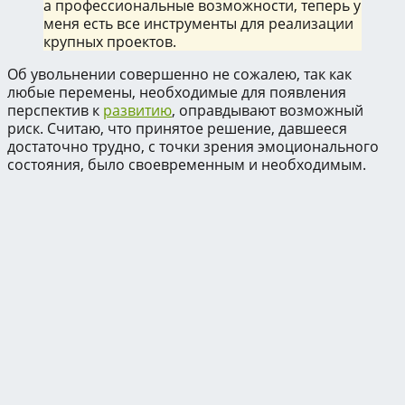
а профессиональные возможности, теперь у
меня есть все инструменты для реализации
крупных проектов.
Об увольнении совершенно не сожалею, так как
любые перемены, необходимые для появления
перспектив к
развитию
, оправдывают возможный
риск. Считаю, что принятое решение, давшееся
достаточно трудно, с точки зрения эмоционального
состояния, было своевременным и необходимым.