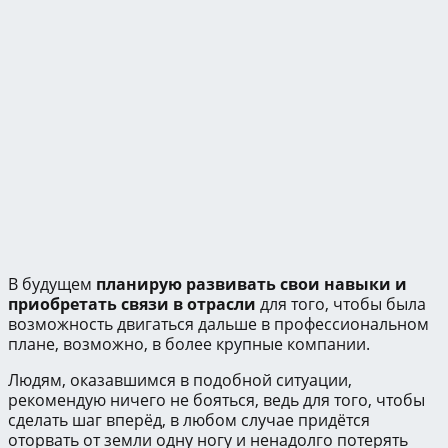
В будущем
планирую развивать свои навыки и
приобретать связи в отрасли
для того, чтобы была
возможность двигаться дальше в профессиональном
плане, возможно, в более крупные компании.
Людям, оказавшимся в подобной ситуации,
рекомендую ничего не бояться, ведь для того, чтобы
сделать шаг вперёд, в любом случае придётся
оторвать от земли одну ногу и ненадолго потерять