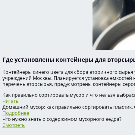
Где установлены контейнеры для вторсыр
Контейнеры синего цвета для сбора вторичного сырья
учреждений Москвы. Планируется установка емкостей н
перечень вторсырья, предусмотрены контейнеры серог
Как правильно сортировать мусор и что нельзя выбрас
Читать
Домашний мусор: как правильно сортировать пластик, б
Подробнее
Что нужно знать о содержимом мусорного ведра?
Смотреть