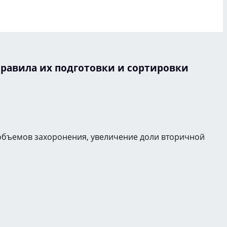
правила их подготовки и сортировки
 объемов захоронения, увеличение доли вторичной