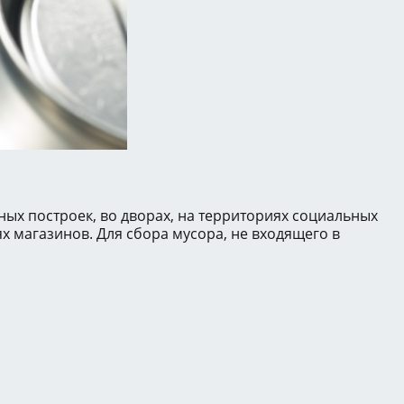
ых построек, во дворах, на территориях социальных
х магазинов. Для сбора мусора, не входящего в